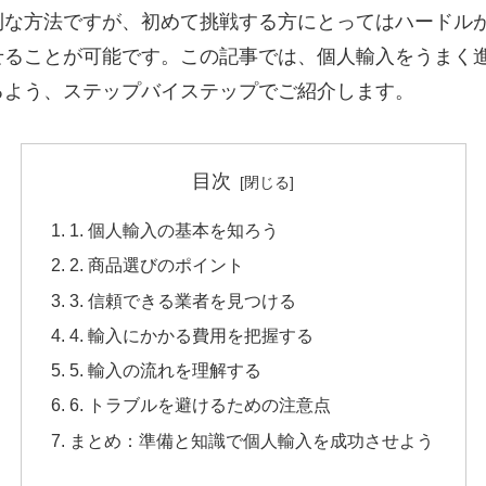
利な方法ですが、初めて挑戦する方にとってはハードル
せることが可能です。この記事では、個人輸入をうまく
るよう、ステップバイステップでご紹介します。
目次
1. 個人輸入の基本を知ろう
2. 商品選びのポイント
3. 信頼できる業者を見つける
4. 輸入にかかる費用を把握する
5. 輸入の流れを理解する
6. トラブルを避けるための注意点
まとめ：準備と知識で個人輸入を成功させよう