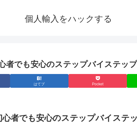
個人輸入をハックする
心者でも安心のステップバイステッ
はてブ
Pocket
初心者でも安心のステップバイステ