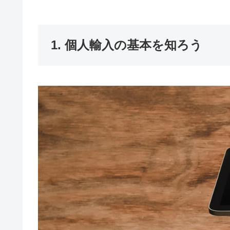
1. 個人輸入の基本を知ろう