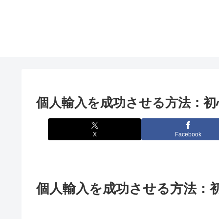
個人輸入を成功させる方法：初
X
Facebook
個人輸入を成功させる方法：