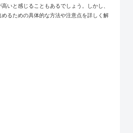
が高いと感じることもあるでしょう。しかし、
進めるための具体的な方法や注意点を詳しく解