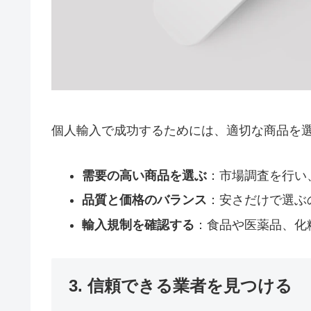
個人輸入で成功するためには、適切な商品を
需要の高い商品を選ぶ
：市場調査を行い
品質と価格のバランス
：安さだけで選ぶ
輸入規制を確認する
：食品や医薬品、化
3. 信頼できる業者を見つける