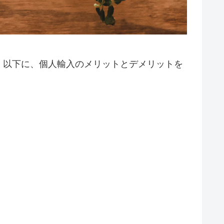
。以下に、個人輸入のメリットとデメリットを