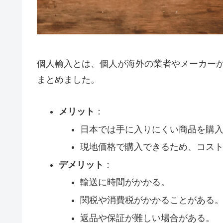
個人輸入とは、個人が海外の業者やメーカー
まとめました。
メリット
：
日本では手に入りにくい商品を購
現地価格で購入できるため、コス
デメリット
：
輸送に時間がかかる。
関税や消費税がかかることがある
返品や保証が難しい場合がある。