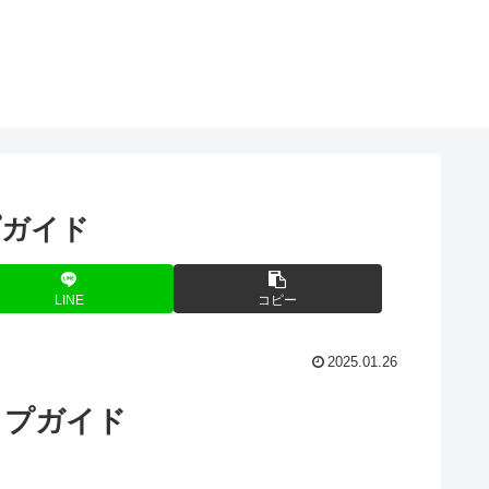
プガイド
LINE
コピー
2025.01.26
ップガイド