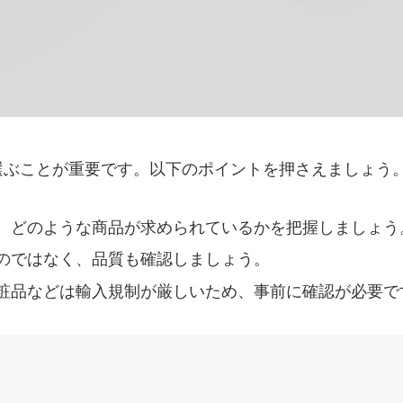
選ぶことが重要です。以下のポイントを押さえましょう
、どのような商品が求められているかを把握しましょう
のではなく、品質も確認しましょう。
粧品などは輸入規制が厳しいため、事前に確認が必要で