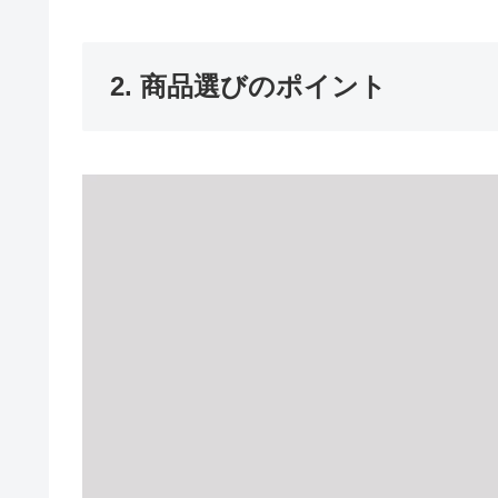
2. 商品選びのポイント