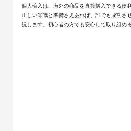
個人輸入は、海外の商品を直接購入できる便
正しい知識と準備さえあれば、誰でも成功さ
説します。初心者の方でも安心して取り組め